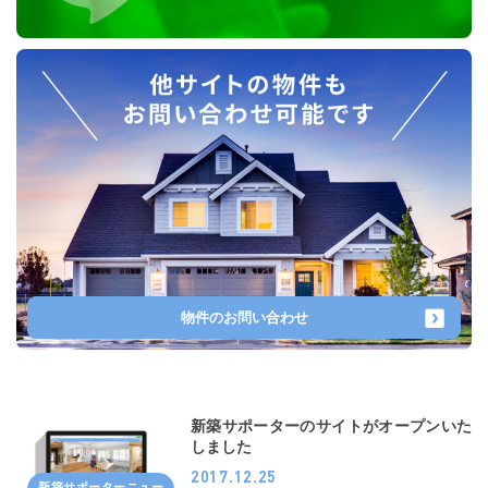
物件のお問い合わせ
新築サポーターのサイトがオープンいた
しました
2017.12.25
新築サポーターニュー