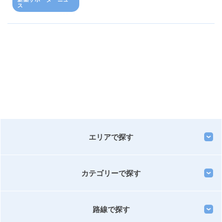
ス
エリアで探す
カテゴリーで探す
路線で探す