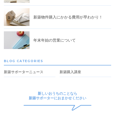
新築物件購入にかかる費用が早わかり！
年末年始の営業について
BLOG CATEGORIES
新築サポーターニュース
新築購入講座
新しいおうちのことなら
新築サポーターにおまかせください