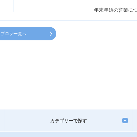
年末年始の営業に
ブログ一覧へ