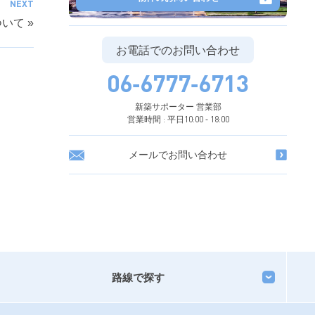
NEXT
ついて
»
物件のお問い合わせ
お電話でのお問い合わせ
06-6777-6713
新築サポーター 営業部
営業時間 : 平日10:00 - 18:00
メールでお問い合わせ