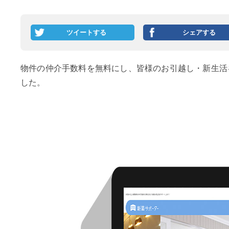
ツイートする
シェアする
物件の仲介手数料を無料にし、皆様のお引越し・新生活
した。