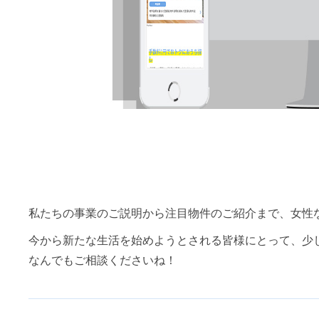
私たちの事業のご説明から注目物件のご紹介まで、女性な
今から新たな生活を始めようとされる皆様にとって、少
なんでもご相談くださいね！