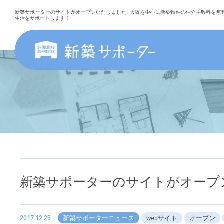
新築サポーターのサイトがオープンいたしました | 大阪を中心に新築物件の仲介手数料を無料
生活をサポートします！
新築サポーターのサイトがオープ
2017.12.25
新築サポーターニュース
webサイト
オープン