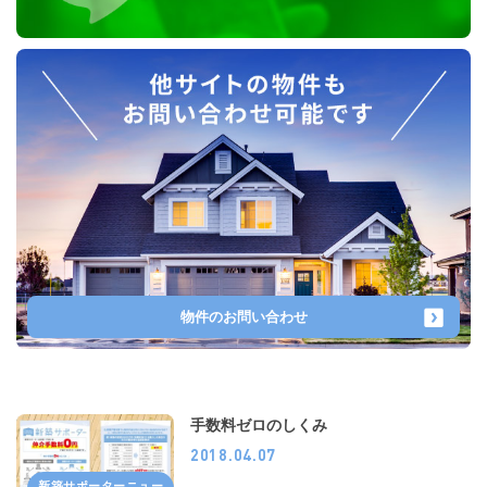
物件のお問い合わせ
手数料ゼロのしくみ
2018.04.07
新築サポーターニュー