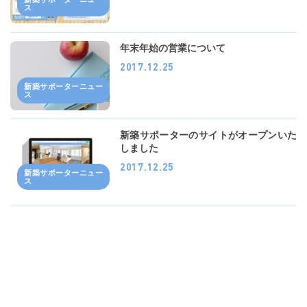
ス
年末年始の営業について
2017.12.25
新築サポーターニュー
ス
新築サポーターのサイトがオープンいた
しました
2017.12.25
新築サポーターニュー
ス