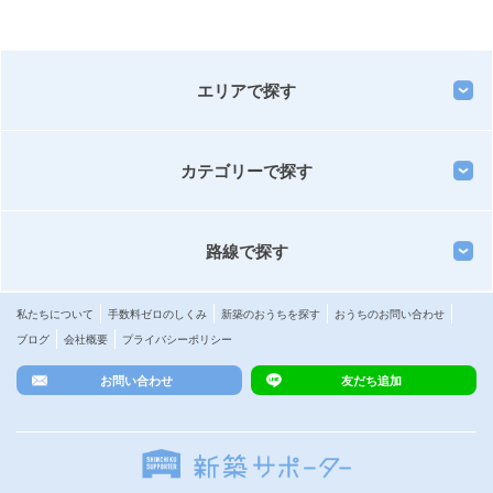
エリアで探す
カテゴリーで探す
路線で探す
私たちについて
手数料ゼロのしくみ
新築のおうちを探す
おうちのお問い合わせ
ブログ
会社概要
プライバシーポリシー
お問い合わせ
友だち追加