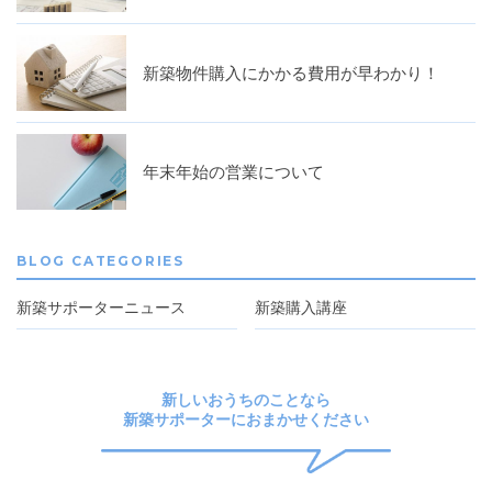
新築物件購入にかかる費用が早わかり！
年末年始の営業について
BLOG CATEGORIES
新築サポーターニュース
新築購入講座
新しいおうちのことなら
新築サポーターにおまかせください