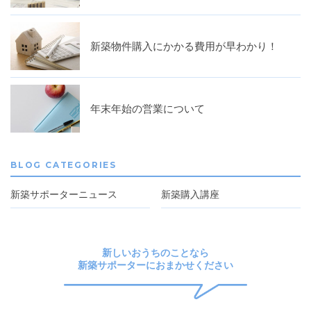
新築物件購入にかかる費用が早わかり！
年末年始の営業について
BLOG CATEGORIES
新築サポーターニュース
新築購入講座
新しいおうちのことなら
新築サポーターにおまかせください