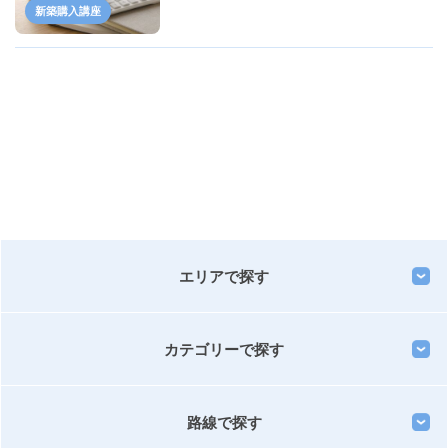
新築購入講座
エリアで探す
カテゴリーで探す
路線で探す