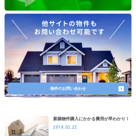
物件のお問い合わせ
新築物件購入にかかる費用が早わかり！
2018.02.22